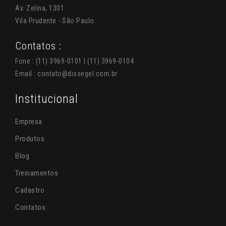
Av. Zelina, 1301
Vila Prudente - São Paulo.
Contatos :
Fone : (11) 3969-0101 | (11) 3969-0104
Email :
contato@dissegel.com.br
Institucional
Empresa
Produtos
Blog
Treinamentos
Cadastro
Contatos