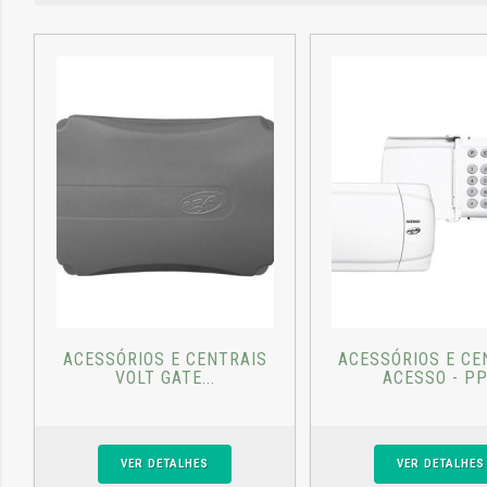
ACESSÓRIOS E CENTRAIS
ACESSÓRIOS E CE
VOLT GATE...
ACESSO - P
VER DETALHES
VER DETALHES