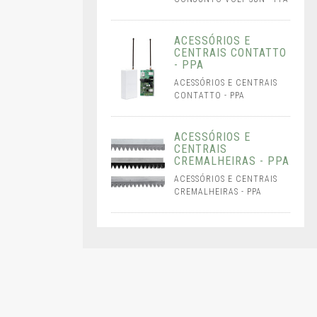
ACESSÓRIOS E
CENTRAIS CONTATTO
- PPA
ACESSÓRIOS E CENTRAIS
CONTATTO - PPA
ACESSÓRIOS E
CENTRAIS
CREMALHEIRAS - PPA
ACESSÓRIOS E CENTRAIS
CREMALHEIRAS - PPA