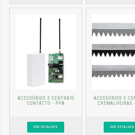
ACESSÓRIOS E CENTRAIS
ACESSÓRIOS E CE
CONTATTO - PPA
CREMALHEIRAS 
VER DETALHES
VER DETALHES