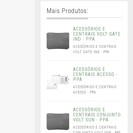
Mais Produtos:
ACESSÓRIOS E
CENTRAIS VOLT GATE
IND - PPA
ACESSÓRIOS E CENTRAIS
VOLT GATE IND - PPA
ACESSÓRIOS E
CENTRAIS ACESSO -
PPA
ACESSÓRIOS E CENTRAIS
ACESSO - PPA
ACESSÓRIOS E
CENTRAIS CONJUNTO
VOLT SUN - PPA
ACESSÓRIOS E CENTRAIS
CONJUNTO VOLT SUN - PPA