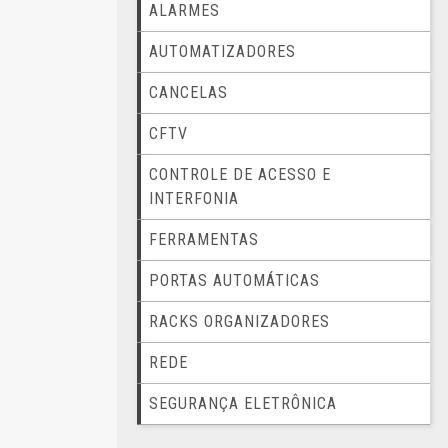
ALARMES
AUTOMATIZADORES
CANCELAS
CFTV
CONTROLE DE ACESSO E
INTERFONIA
FERRAMENTAS
PORTAS AUTOMÁTICAS
RACKS ORGANIZADORES
REDE
SEGURANÇA ELETRÔNICA